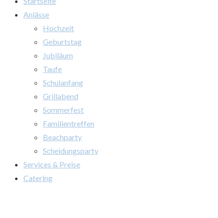
Startseite
Anlässe
Hochzeit
Geburtstag
Jubiläum
Taufe
Schulanfang
Grillabend
Sommerfest
Familientreffen
Beachparty
Scheidungsparty
Services & Preise
Catering