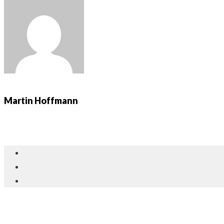
Martin Hoffmann