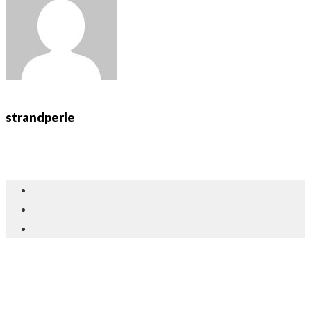
strandperle