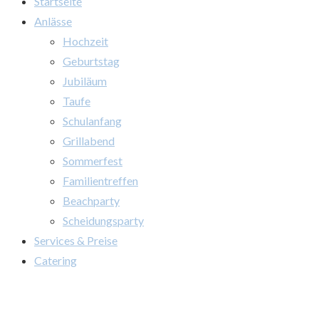
Startseite
Anlässe
Hochzeit
Geburtstag
Jubiläum
Taufe
Schulanfang
Grillabend
Sommerfest
Familientreffen
Beachparty
Scheidungsparty
Services & Preise
Catering